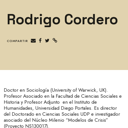
Rodrigo Cordero
COMPARTIR
Doctor en Sociología (University of Warwick, UK).
Profesor Asociado en la Facultad de Ciencias Sociales e
Historia y Profesor Adjunto en el Instituto de
Humanidades, Universidad Diego Portales. Es director
del Doctorado en Ciencias Sociales UDP e investigador
asociado del Núcleo Milenio “Modelos de Crisis”
(Proyecto NS130017).