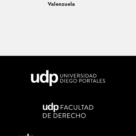
Valenzuela