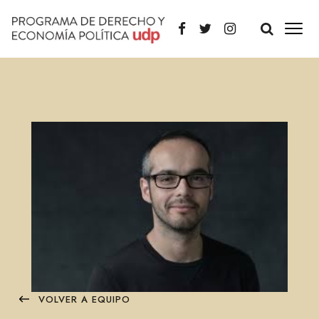
VOLVER A EQUIPO