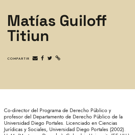
Matías Guiloff
Titiun
COMPARTIR
Co-director del Programa de Derecho Público y
profesor del Departamento de Derecho Público de la
Universidad Diego Portales. Licenciado en Ciencias
Jurídicas y Sociales, Universidad Diego Portales (2002).