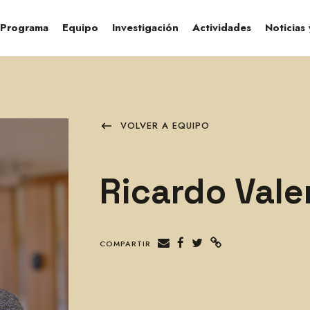
Programa
Equipo
Investigación
Actividades
Noticias
VOLVER A EQUIPO
Ricardo Vale
COMPARTIR