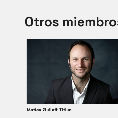
Otros miembro
Matías Guiloff Titiun