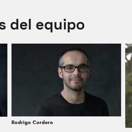
s del equipo
Rodrigo Cordero